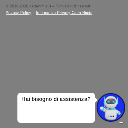
© 2010-2026 cartanimis.it – Tutti i diritti riservati
Privacy Policy
–
Informativa Privacy Carta Nimis
Hai bisogno di assistenza?